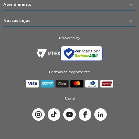
Atendimento
Nossas Lojas
Powered by
Verificada por
Formas de pagamento
Social