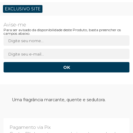
EXCLUSIVO SITE
Para ser avisado da disponibilidade deste Produto, basta preencher os
campos abaixo.
Uma fragrância marcante, quente e sedutora.
Pagamento via Pix