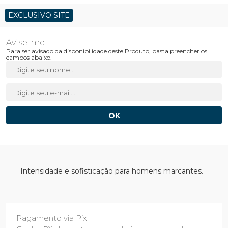
EXCLUSIVO SITE
Para ser avisado da disponibilidade deste Produto, basta preencher os
campos abaixo.
Intensidade e sofisticação para homens marcantes.
Pagamento via Pix