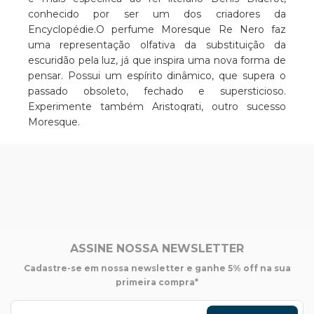
conhecido por ser um dos criadores da
Encyclopédie.O perfume Moresque Re Nero faz
uma representação olfativa da substituição da
escuridão pela luz, já que inspira uma nova forma de
pensar. Possui um espírito dinâmico, que supera o
passado obsoleto, fechado e supersticioso.
Experimente também Aristoqrati, outro sucesso
Moresque.
ASSINE NOSSA NEWSLETTER
Cadastre-se em nossa newsletter e ganhe 5% off na sua
primeira compra*