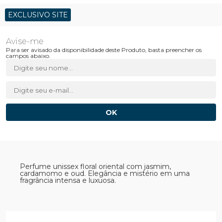
EXCLUSIVO SITE
Para ser avisado da disponibilidade deste Produto, basta preencher os
campos abaixo.
Perfume unissex floral oriental com jasmim,
cardamomo e oud. Elegância e mistério em uma
fragrância intensa e luxuosa.