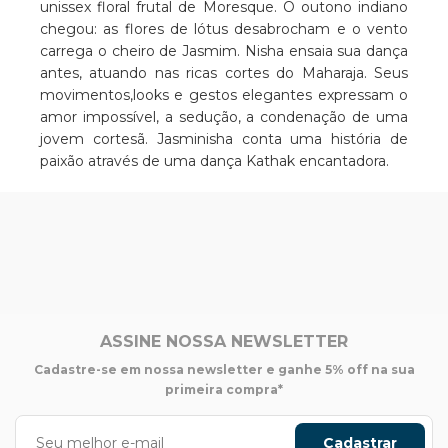
unissex floral frutal de Moresque. O outono indiano
chegou: as flores de lótus desabrocham e o vento
carrega o cheiro de Jasmim. Nisha ensaia sua dança
antes, atuando nas ricas cortes do Maharaja. Seus
movimentos,looks e gestos elegantes expressam o
amor impossível, a sedução, a condenação de uma
jovem cortesã. Jasminisha conta uma história de
paixão através de uma dança Kathak encantadora.
ASSINE NOSSA NEWSLETTER
Cadastre-se em nossa newsletter e ganhe 5% off na sua
primeira compra*
Cadastrar