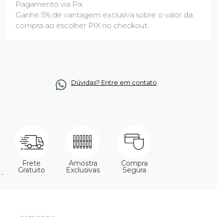
Pagamento via Pix
Ganhe 5% de vantagem exclusiva sobre o valor da
compra ao escolher PIX no checkout.
Dúvidas? Entre em contato
Frete
Amostra
Compra
Gratuito
Exclusivas
Segura
´