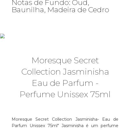
Notas de Fundo: Oud,
Baunilha, Madeira de Cedro
Moresque Secret
Collection Jasminisha
Eau de Parfum -
Perfume Unissex 75ml
Moresque Secret Collection Jasminisha- Eau de
Parfum Unissex 75ml" Jasminisha é um perfume