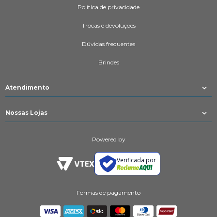
Política de privacidade
Trocas e devoluções
Dúvidas frequentes
Brindes
Atendimento
Nossas Lojas
Powered by
Verificada por
Formas de pagamento