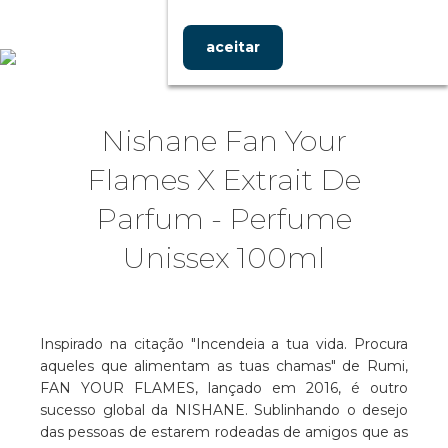
aceitar
Nishane Fan Your
Flames X Extrait De
Parfum - Perfume
Unissex 100ml
Inspirado na citação "Incendeia a tua vida. Procura
aqueles que alimentam as tuas chamas" de Rumi,
FAN YOUR FLAMES, lançado em 2016, é outro
sucesso global da NISHANE. Sublinhando o desejo
das pessoas de estarem rodeadas de amigos que as