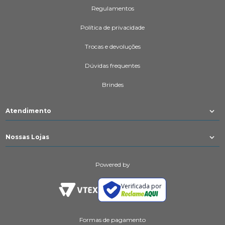
Regulamentos
Política de privacidade
Trocas e devoluções
Dúvidas frequentes
Brindes
Atendimento
Nossas Lojas
Powered by
Verificada por
Formas de pagamento