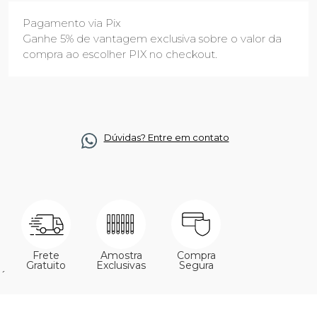
Pagamento via Pix
Ganhe 5% de vantagem exclusiva sobre o valor da
compra ao escolher PIX no checkout.
Dúvidas? Entre em contato
Frete
Amostra
Compra
Gratuito
Exclusivas
Segura
´