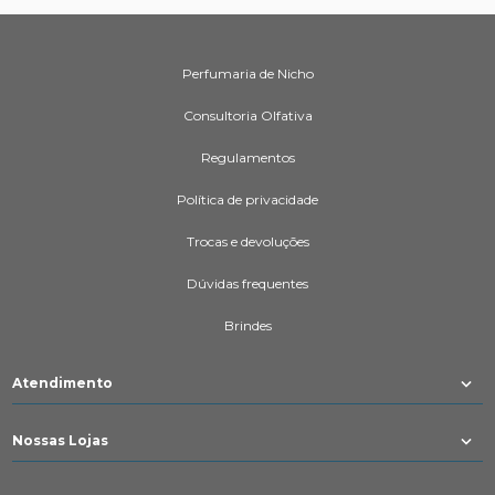
Perfumaria de Nicho
Consultoria Olfativa
Regulamentos
Política de privacidade
Trocas e devoluções
Dúvidas frequentes
Brindes
Atendimento
Nossas Lojas