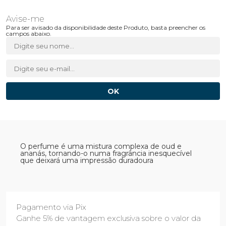
Para ser avisado da disponibilidade deste Produto, basta preencher os
campos abaixo.
O perfume é uma mistura complexa de oud e
ananás, tornando-o numa fragrância inesquecível
que deixará uma impressão duradoura
Pagamento via Pix
Ganhe 5% de vantagem exclusiva sobre o valor da