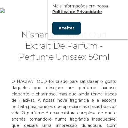
Mais informações em nossa
Política de Privacidade
aceitar
Nishane Hacivat Oud
Extrait De Parfum -
Perfume Unissex 50ml
O HACIVAT OUD foi criado para satisfazer o gosto
daqueles que desejam um perfume luxuoso,
elegante e charmoso, mas que ainda tenha traços
de Hacivat. A nossa nova fragrância é a escolha
perfeita para aqueles que apreciam as coisas boas da
vida. O perfume é uma mistura complexa de oud e
ananás, tornando-o numa fragrância inesquecível
que deixará uma impressão duradoura. Com