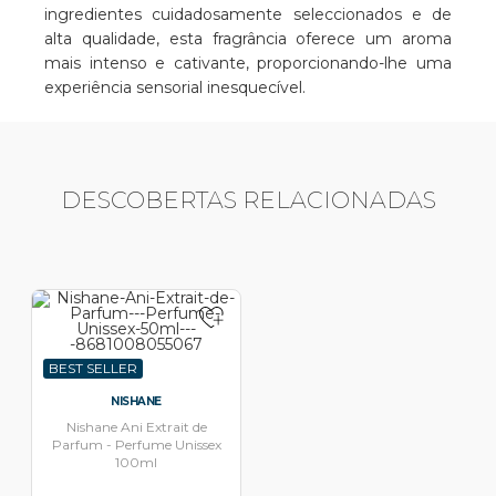
ingredientes cuidadosamente seleccionados e de
alta qualidade, esta fragrância oferece um aroma
mais intenso e cativante, proporcionando-lhe uma
experiência sensorial inesquecível.
DESCOBERTAS RELACIONADAS
BEST SELLER
NISHANE
Nishane Ani Extrait de
Parfum - Perfume Unissex
100ml