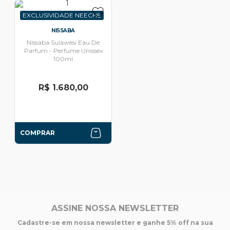
EXCLUSIVIDADE NEECHE
NISSABA
Nissaba Sulawesi Eau De
Parfum - Perfume Unissex
100ml
R$ 1.680,00
COMPRAR
ASSINE NOSSA NEWSLETTER
Cadastre-se em nossa newsletter e ganhe 5% off na sua