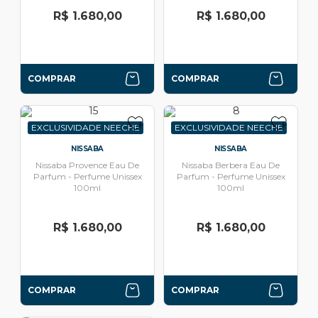
R$ 1.680,00
R$ 1.680,00
COMPRAR
COMPRAR
EXCLUSIVIDADE NEECHE
EXCLUSIVIDADE NEECHE
NISSABA
NISSABA
Nissaba Provence Eau De
Nissaba Berbera Eau De
Parfum - Perfume Unissex
Parfum - Perfume Unissex
100ml
100ml
R$ 1.680,00
R$ 1.680,00
COMPRAR
COMPRAR