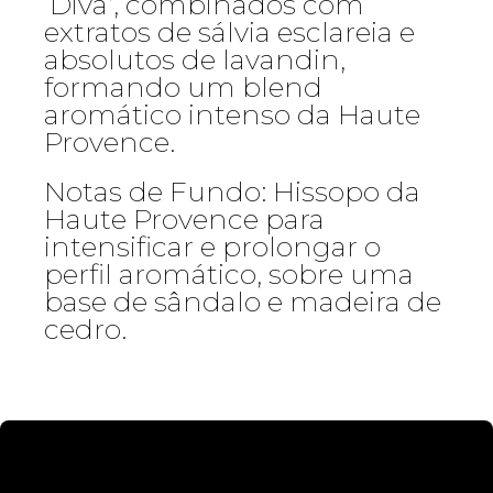
‘Diva’, combinados com
extratos de sálvia esclareia e
absolutos de lavandin,
formando um blend
aromático intenso da Haute
Provence.
Notas de Fundo: Hissopo da
Haute Provence para
intensificar e prolongar o
perfil aromático, sobre uma
base de sândalo e madeira de
cedro.