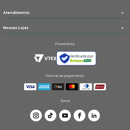
Atendimento
Nossas Lojas
Powered by
Verificada por
Formas de pagamento
Social