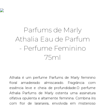
Parfums de Marly
Athalia Eau de Parfum
- Perfume Feminino
75ml
Athalia é um perfume Parfums de Marly feminino
floral amadeirado almiscarado. Fragrância com
essência leve e cheia de profundidade.O perfume
Athalia Parfums de Marly ostenta uma assinatura
olfativa opulenta e altamente feminina. Combina íris
com flor de laranjeira, envolvida em misterioso