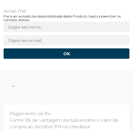
Para ser avisado da disponibilidade deste Produto, basta preencher os
campos abaixo.
--
Pagamento via Pix
Ganhe 5% de vantagem exclusiva sobre o valor da
compra ao escolher PIX no checkout.