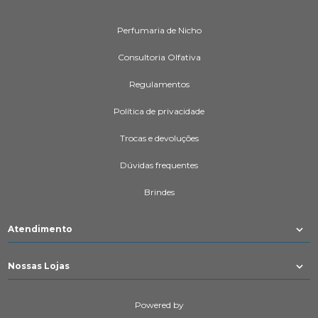
Perfumaria de Nicho
Consultoria Olfativa
Regulamentos
Política de privacidade
Trocas e devoluções
Dúvidas frequentes
Brindes
Atendimento
Nossas Lojas
Powered by