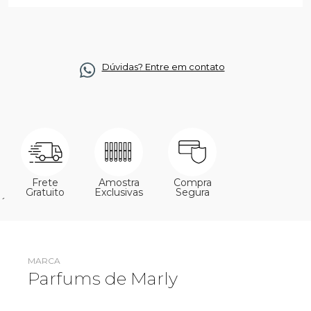
Dúvidas? Entre em contato
Frete
Amostra
Compra
Gratuito
Exclusivas
Segura
´
MARCA
Parfums de Marly