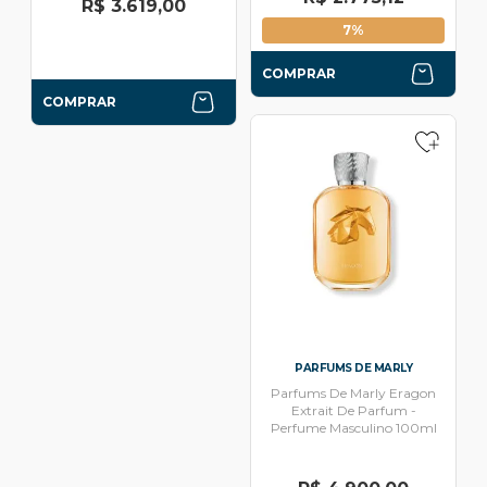
R$ 3.619,00
7%
COMPRAR
COMPRAR
PARFUMS DE MARLY
Parfums De Marly Eragon
Extrait De Parfum -
Perfume Masculino 100ml