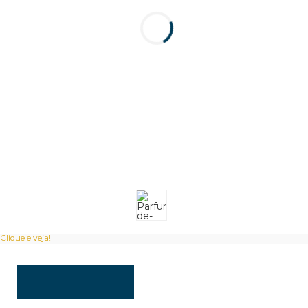
Clique e veja!