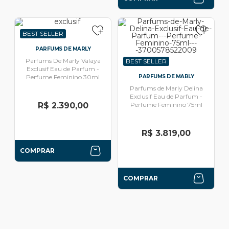
BEST SELLER
PARFUMS DE MARLY
Parfums De Marly Valaya
BEST SELLER
Exclusif Eau de Parfum -
Perfume Feminino 30ml
PARFUMS DE MARLY
Parfums de Marly Delina
Exclusif Eau de Parfum -
R$ 2.390,00
Perfume Feminino 75ml
R$ 3.819,00
COMPRAR
COMPRAR