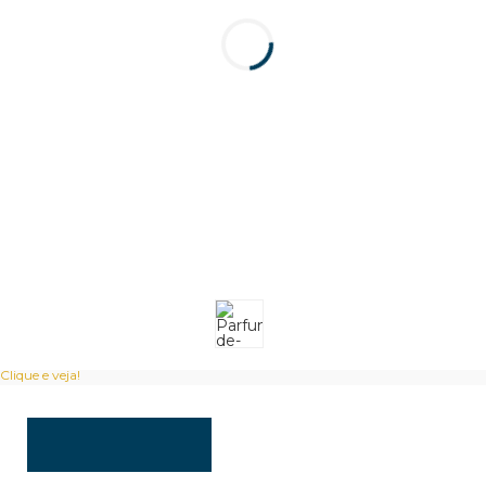
Clique e veja!