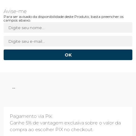
Para ser avisado da disponibilidade deste Produto, basta preencher os
campos abaixo.
--
Pagamento via Pix
Ganhe 5% de vantagem exclusiva sobre o valor da
compra ao escolher PIX no checkout.