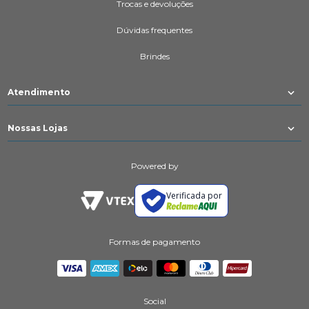
Trocas e devoluções
Dúvidas frequentes
Brindes
Atendimento
Nossas Lojas
Powered by
Verificada por
Formas de pagamento
Social