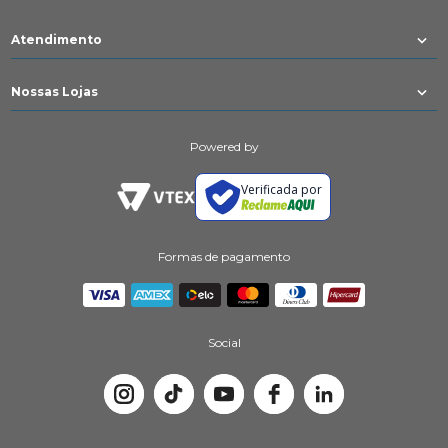
Atendimento
Nossas Lojas
Powered by
Verificada por
Formas de pagamento
Social