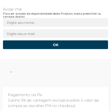
Para ser avisado da disponibilidade deste Produto, basta preencher os
campos abaixo.
--
Pagamento via Pix
Ganhe 5% de vantagem exclusiva sobre o valor da
compra ao escolher PIX no checkout.