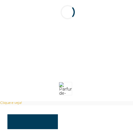
Clique e veja!