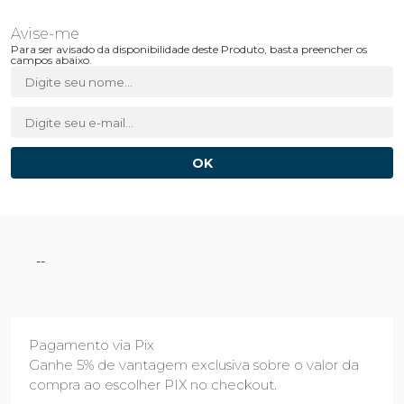
Para ser avisado da disponibilidade deste Produto, basta preencher os
campos abaixo.
--
Pagamento via Pix
Ganhe 5% de vantagem exclusiva sobre o valor da
compra ao escolher PIX no checkout.