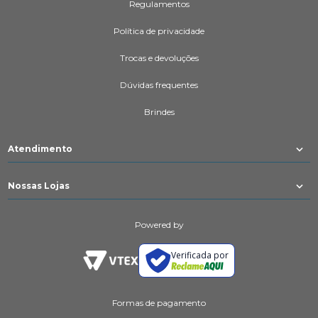
Regulamentos
Política de privacidade
Trocas e devoluções
Dúvidas frequentes
Brindes
Atendimento
Nossas Lojas
Powered by
Verificada por
Formas de pagamento