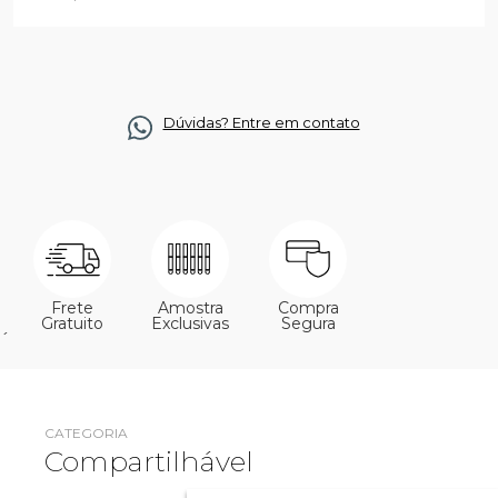
Dúvidas? Entre em contato
Frete
Amostra
Compra
Gratuito
Exclusivas
Segura
´
CATEGORIA
Compartilhável