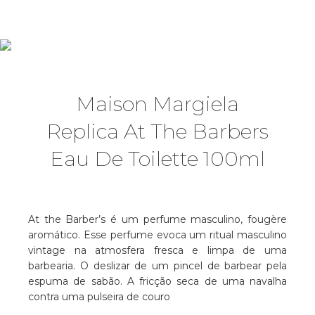
Maison Margiela
Replica At The Barbers
Eau De Toilette 100ml
At the Barber’s é um perfume masculino, fougère
aromático. Esse perfume evoca um ritual masculino
vintage na atmosfera fresca e limpa de uma
barbearia. O deslizar de um pincel de barbear pela
espuma de sabão. A fricção seca de uma navalha
contra uma pulseira de couro