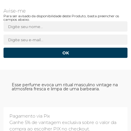
Para ser avisado da disponibilidade deste Produto, basta preencher os
campos abaixo.
Esse perfume evoca um ritual masculino vintage na
atmosfera fresca e limpa de uma barbearia.
Pagamento via Pix
Ganhe 5% de vantagem exclusiva sobre o valor da
compra ao escolher PIX no checkout.