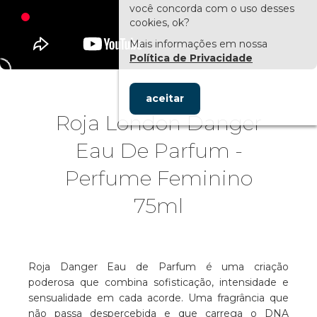
você concorda com o uso desses
cookies, ok?
Mais informações em nossa
Política de Privacidade
aceitar
Roja London Danger
Eau De Parfum -
Perfume Feminino
75ml
Roja Danger Eau de Parfum é uma criação
poderosa que combina sofisticação, intensidade e
sensualidade em cada acorde. Uma fragrância que
não passa despercebida e que carrega o DNA