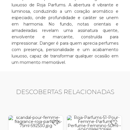
luxuoso de Roja Parfums. A abertura é vibrante e
luminosa, conduzindo a um coração aromático e
especiado, onde profundidade e caráter se unem
em harmonia. No fundo, notas orientais e
amadeiradas revelam uma assinatura quente,
envolvente e marcante, construída para
impressionar. Danger é para quem aprecia perfumes
com presença, personalidade e um acabamento
luxuoso, capaz de transformar qualquer ocasião em
um momento memorável.
DESCOBERTAS RELACIONADAS