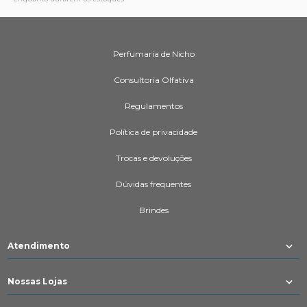
Perfumaria de Nicho
Consultoria Olfativa
Regulamentos
Política de privacidade
Trocas e devoluções
Dúvidas frequentes
Brindes
Atendimento
Nossas Lojas