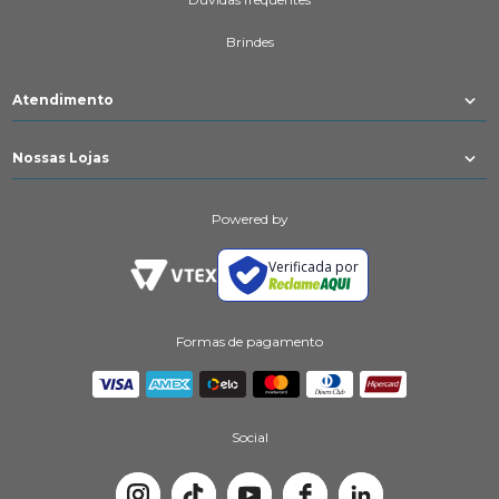
Brindes
Atendimento
Nossas Lojas
Powered by
Verificada por
Formas de pagamento
Social