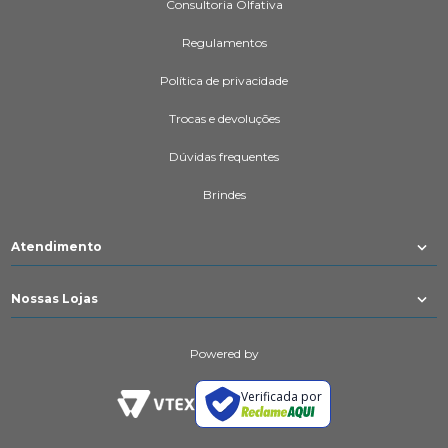
Consultoria Olfativa
Regulamentos
Política de privacidade
Trocas e devoluções
Dúvidas frequentes
Brindes
Atendimento
Nossas Lojas
Powered by
Verificada por