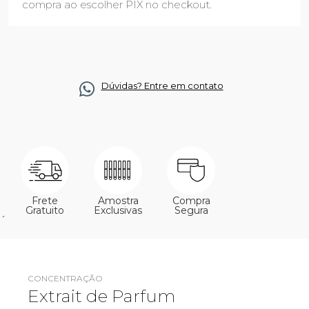
compra ao escolher PIX no checkout.
Dúvidas? Entre em contato
Frete
Amostra
Compra
Gratuito
Exclusivas
Segura
´
CONCENTRAÇÃO
Extrait de Parfum