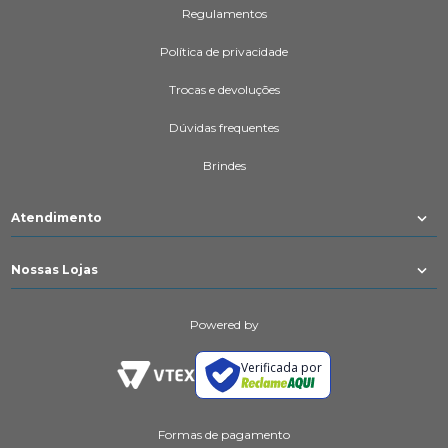
Regulamentos
Política de privacidade
Trocas e devoluções
Dúvidas frequentes
Brindes
Atendimento
Nossas Lojas
Powered by
Verificada por
Formas de pagamento