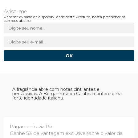
Para ser avisado da disponibilidade deste Produto, basta preencher os
campos abaixo.
A fragrância abre com notas cintilantes e
persuasivas. A Bergamota da Calábria confere uma
forte identidade italiana.
Pagamento via Pix
Ganhe 5% de vantagem exclusiva sobre o valor da