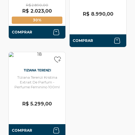
R$ 2.890,00
R$ 2.023,00
R$ 8.990,00
30%
COMPRAR
COMPRAR
TIZIANA TERENZI
Tiziana Terenzi Kristina
Extrait De Parfum -
Perfume Feminino 100ml
R$ 5.299,00
COMPRAR