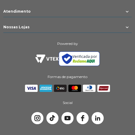
Atendimento
Nossas Lojas
Powered by
Verificada por
Formas de pagamento
Social