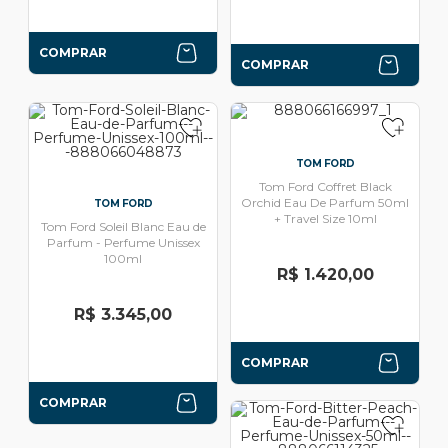
COMPRAR
COMPRAR
TOM FORD
Tom Ford Coffret Black
Orchid Eau De Parfum 50ml
TOM FORD
+ Travel Size 10ml
Tom Ford Soleil Blanc Eau de
Parfum - Perfume Unissex
100ml
R$ 1.420,00
R$ 3.345,00
COMPRAR
COMPRAR