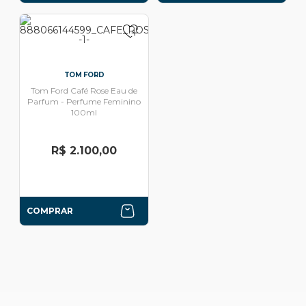
TOM FORD
Tom Ford Café Rose Eau de
Parfum - Perfume Feminino
100ml
R$ 2.100,00
COMPRAR