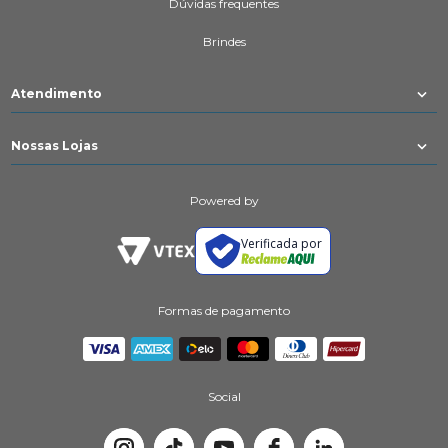
Dúvidas frequentes
Brindes
Atendimento
Nossas Lojas
Powered by
Verificada por
Formas de pagamento
Social