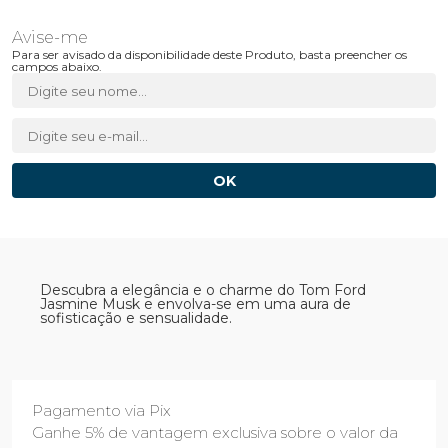
Para ser avisado da disponibilidade deste Produto, basta preencher os
campos abaixo.
Descubra a elegância e o charme do Tom Ford
Jasmine Musk e envolva-se em uma aura de
sofisticação e sensualidade.
Pagamento via Pix
Ganhe 5% de vantagem exclusiva sobre o valor da