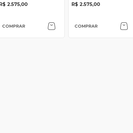
R$ 2.575,00
R$ 2.575,00
COMPRAR
COMPRAR