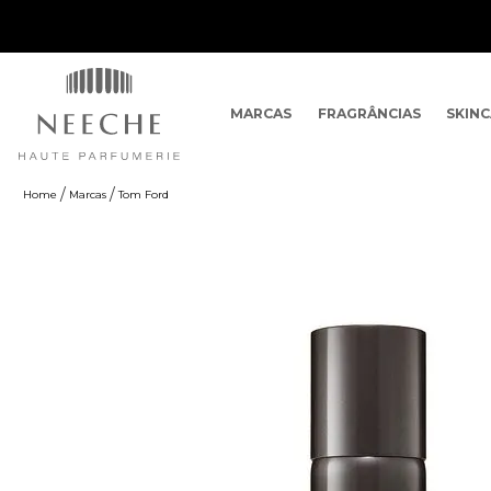
MARCAS
FRAGRÂNCIAS
SKIN
Marcas
Tom Ford