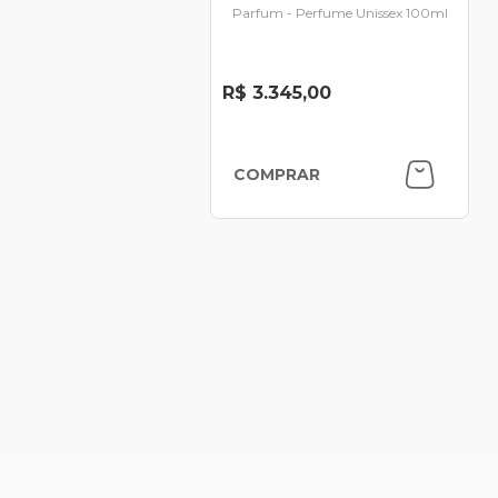
Parfum - Perfume Unissex 100ml
R$ 3.345,00
COMPRAR