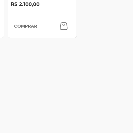
R$ 2.100,00
COMPRAR