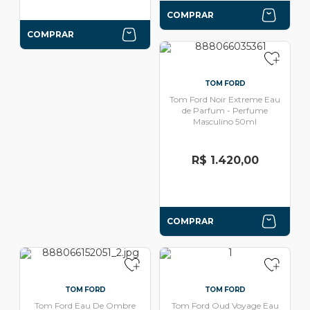
COMPRAR
COMPRAR
TOM FORD
Tom Ford Noir Extreme Eau
de Parfum - Perfume
Masculino 50ml
R$ 1.420,00
COMPRAR
TOM FORD
TOM FORD
Tom Ford Eau De Ombre
Tom Ford Oud Voyage Eau