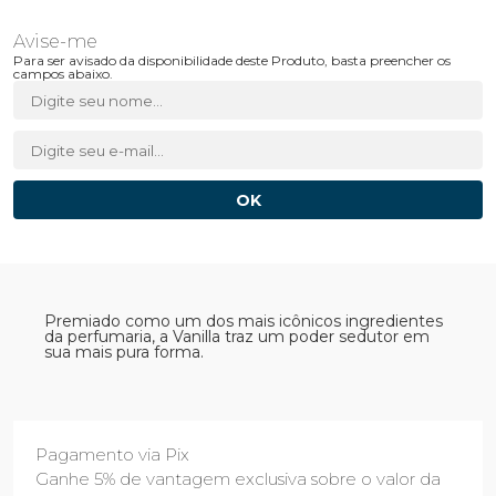
Para ser avisado da disponibilidade deste Produto, basta preencher os
campos abaixo.
Premiado como um dos mais icônicos ingredientes
da perfumaria, a Vanilla traz um poder sedutor em
sua mais pura forma.
Pagamento via Pix
Ganhe 5% de vantagem exclusiva sobre o valor da