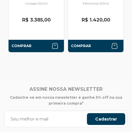
Unissex 50ml
Feminino 50ml
R$ 3.385,00
R$ 1.420,00
COMPRAR
COMPRAR
ASSINE NOSSA NEWSLETTER
Cadastre-se em nossa newsletter e ganhe 5% off na sua
primeira compra*
Cadastrar