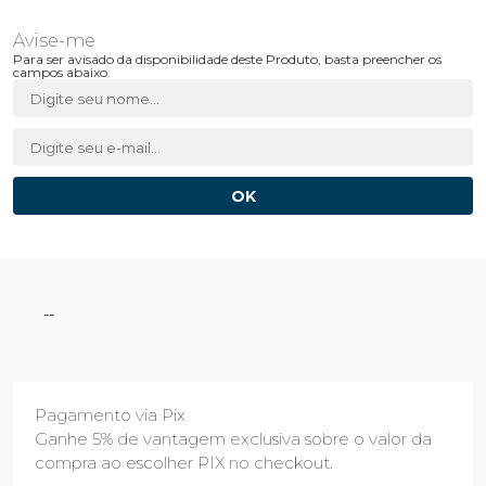
Para ser avisado da disponibilidade deste Produto, basta preencher os
campos abaixo.
--
Pagamento via Pix
Ganhe 5% de vantagem exclusiva sobre o valor da
compra ao escolher PIX no checkout.