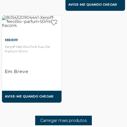
AVISE-ME QUANDO CHEGAR
XERJOFF
Xerjoff Neo Rio Pink Eau De
Parfum 50ml
Em Breve
AVISE-ME QUANDO CHEGAR
Carregar mais produtos