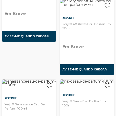
Em Breve
XERJOFF
Xerjoff 40 Knots Eau De Parfum
50ml
AVISE-ME QUANDO CHEGAR
Em Breve
AVISE-ME QUANDO CHEGAR
XERJOFF
XERJOFF
Xerjoff Naxos Eau De Parfum
Xerjoff Renaissance Eau De
100ml
Parfum 100ml