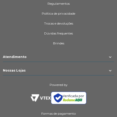
Regulamentos
Política de privacidade
Trocas e devoluções
Dúvidas frequentes
Brindes
Atendimento
Nossas Lojas
Powered by
Verificada por
Formas de pagamento