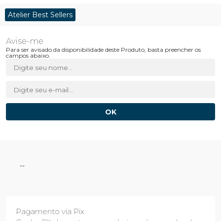
Atelier Best Sellers
Para ser avisado da disponibilidade deste Produto, basta preencher os
campos abaixo.
--
Pagamento via Pix