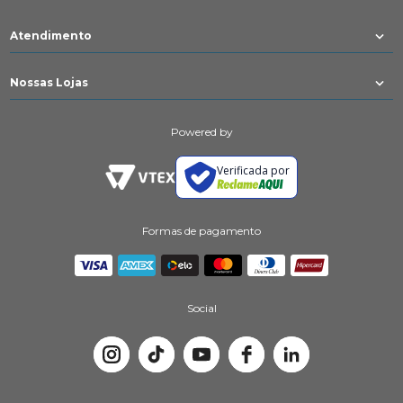
Atendimento
Nossas Lojas
Powered by
Verificada por
Formas de pagamento
Social