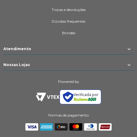
Trocas e devoluções
Dúvidas frequentes
Brindes
Atendimento
Nossas Lojas
Powered by
Verificada por
Formas de pagamento