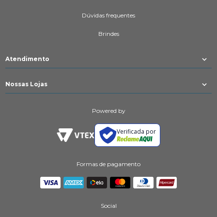
Dúvidas frequentes
Brindes
Atendimento
Nossas Lojas
Powered by
Verificada por
Formas de pagamento
Social