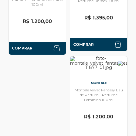
Perfume Unissex 100ml
100ml
R$ 1.395,00
R$ 1.200,00
COMPRAR
COMPRAR
MONTALE
Montale Velvet Fantasy Eau
de Parfum - Perfume
Feminino 100ml
R$ 1.200,00