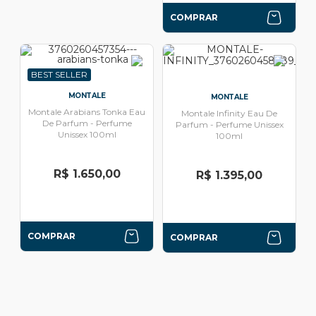
COMPRAR
BEST SELLER
MONTALE
MONTALE
Montale Arabians Tonka Eau
Montale Infinity Eau De
De Parfum - Perfume
Parfum - Perfume Unissex
Unissex 100ml
100ml
R$ 1.650,00
R$ 1.395,00
COMPRAR
COMPRAR