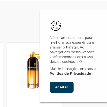
Nós usamos cookies para
melhorar sua experiência e
analisar o tráfego. Ao
navegar em nosso website,
você concorda com o uso
desses cookies, ok?
Mais informações em nossa
Política de Privacidade
aceitar