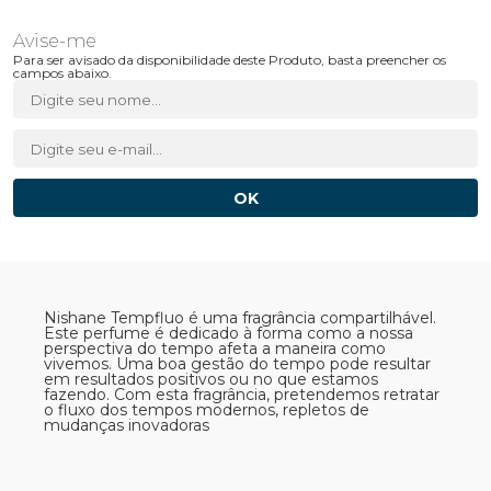
Para ser avisado da disponibilidade deste Produto, basta preencher os
campos abaixo.
Nishane Tempfluo é uma fragrância compartilhável.
Este perfume é dedicado à forma como a nossa
perspectiva do tempo afeta a maneira como
vivemos. Uma boa gestão do tempo pode resultar
em resultados positivos ou no que estamos
fazendo. Com esta fragrância, pretendemos retratar
o fluxo dos tempos modernos, repletos de
mudanças inovadoras