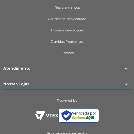
Regulamentos
Política de privacidade
Trocas e devoluções
Dúvidas frequentes
Brindes
Atendimento
Nossas Lojas
Powered by
Verificada por
Formas de pagamento