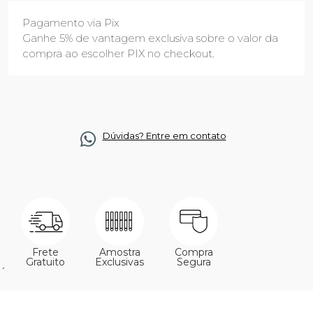
Pagamento via Pix
Ganhe 5% de vantagem exclusiva sobre o valor da
compra ao escolher PIX no checkout.
Dúvidas? Entre em contato
Frete
Amostra
Compra
Gratuito
Exclusivas
Segura
´