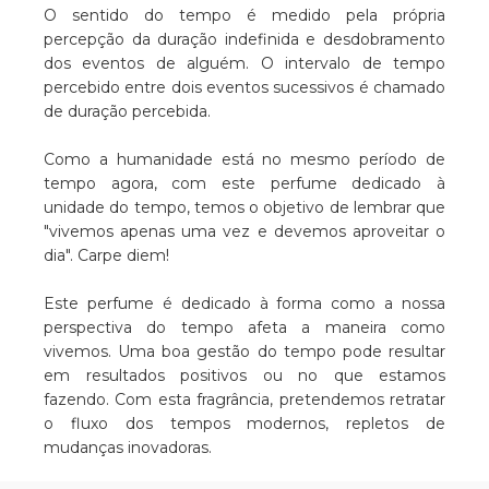
O sentido do tempo é medido pela própria
percepção da duração indefinida e desdobramento
dos eventos de alguém. O intervalo de tempo
percebido entre dois eventos sucessivos é chamado
de duração percebida.
Como a humanidade está no mesmo período de
tempo agora, com este perfume dedicado à
unidade do tempo, temos o objetivo de lembrar que
"vivemos apenas uma vez e devemos aproveitar o
dia". Carpe diem!
Este perfume é dedicado à forma como a nossa
perspectiva do tempo afeta a maneira como
vivemos. Uma boa gestão do tempo pode resultar
em resultados positivos ou no que estamos
fazendo. Com esta fragrância, pretendemos retratar
o fluxo dos tempos modernos, repletos de
mudanças inovadoras.