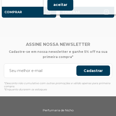
aceitar
COMPRAR
COMPRAR
ASSINE NOSSA NEWSLETTER
Cadastre-se em nossa newsletter e ganhe 5% off na sua
primeira compra*
Cadastrar
*Desconto não cumulativo com outras promoções e válido apenas para primeira
compra.
*Enquanto durarem os estoques
Perfumaria de Nicho