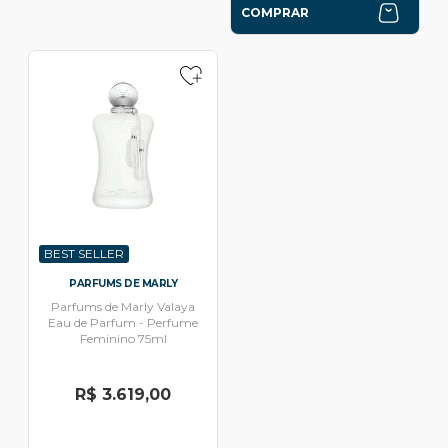
COMPRAR
BEST SELLER
PARFUMS DE MARLY
Parfums de Marly Valaya
Eau de Parfum - Perfume
Feminino 75ml
R$ 3.619,00