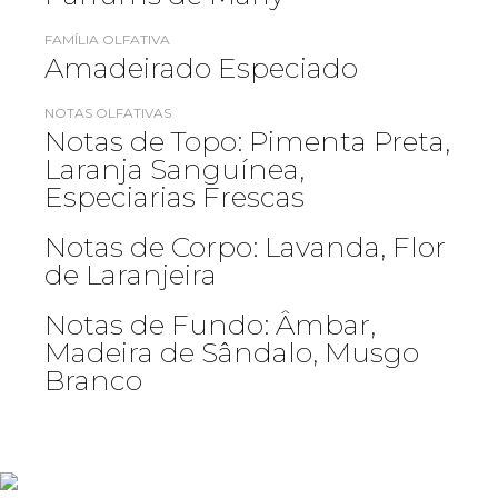
FAMÍLIA OLFATIVA
Amadeirado Especiado
NOTAS OLFATIVAS
Notas de Topo: Pimenta Preta,
Laranja Sanguínea,
Especiarias Frescas
Notas de Corpo: Lavanda, Flor
de Laranjeira
Notas de Fundo: Âmbar,
Madeira de Sândalo, Musgo
Branco