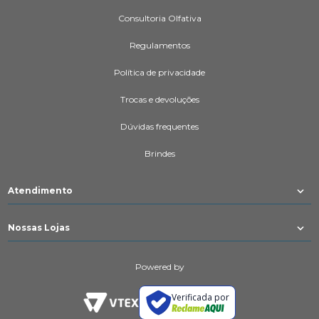
Consultoria Olfativa
Regulamentos
Política de privacidade
Trocas e devoluções
Dúvidas frequentes
Brindes
Atendimento
Nossas Lojas
Powered by
Verificada por