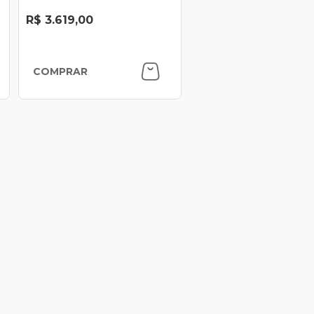
R$ 3.619,00
COMPRAR