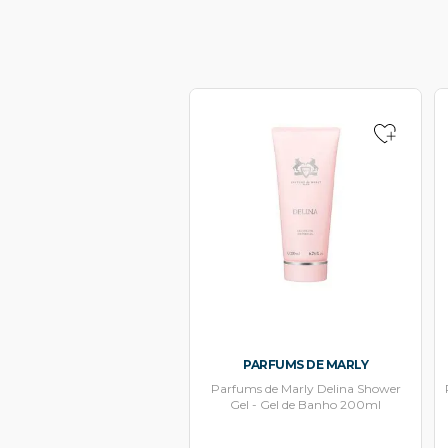
PARFUMS DE MARLY
Parfums de Marly Delina Shower
Gel - Gel de Banho 200ml