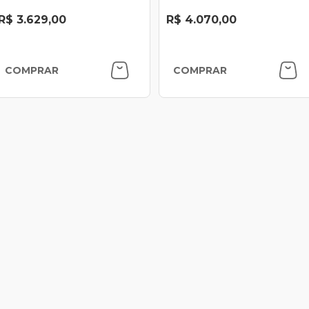
R$ 3.629,00
R$ 4.070,00
COMPRAR
COMPRAR