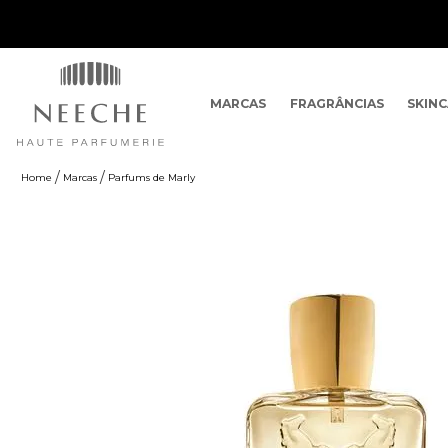
MARCAS
FRAGRÂNCIAS
SKIN
Marcas
Parfums de Marly