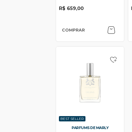
R$ 659,00
COMPRAR
BEST SELLER
PARFUMS DE MARLY