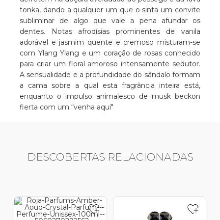
tonka, dando a qualquer um que o sinta um convite
subliminar de algo que vale a pena afundar os
dentes. Notas afrodísias prominentes de vanila
adorável e jasmim quente e cremoso misturam-se
com Ylang Ylang e um coração de rosas conhecido
para criar um floral amoroso intensamente sedutor.
A sensualidade e a profundidade do sândalo formam
a cama sobre a qual esta fragrância inteira está,
enquanto o impulso animalesco de musk beckon
flerta com um “venha aqui"
DESCOBERTAS RELACIONADAS