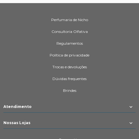
Perfumaria de Nicho
Consultoria Olfativa
Regulamentos
Política de privacidade
Trocas e devoluções
Dúvidas frequentes
Brindes
Atendimento
Nossas Lojas