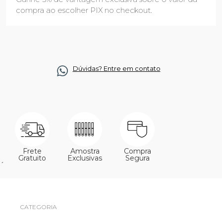
compra ao escolher PIX no checkout.
Dúvidas? Entre em contato
Frete
Amostra
Compra
Gratuito
Exclusivas
Segura
´
CATEGORIA