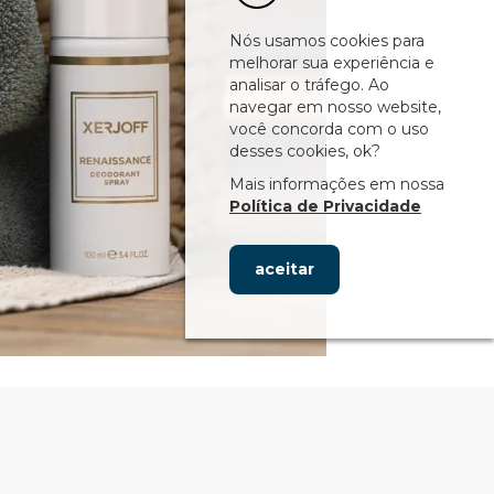
Nós usamos cookies para
melhorar sua experiência e
analisar o tráfego. Ao
navegar em nosso website,
você concorda com o uso
desses cookies, ok?
Mais informações em nossa
Política de Privacidade
aceitar