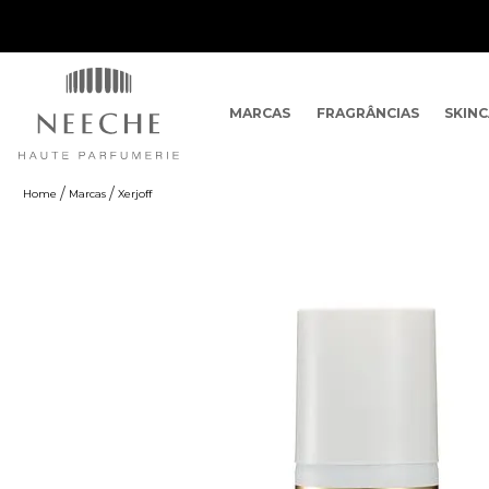
MARCAS
FRAGRÂNCIAS
SKIN
Marcas
Xerjoff