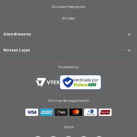
Dúvidas frequentes
Brindes
Atendimento
Nossas Lojas
Powered by
Verificada por
Formas de pagamento
Social