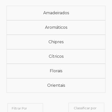
Amadeirados
Aromáticos
Chipres
Cítricos
Florais
Orientais
Classificar por
Filtrar Por