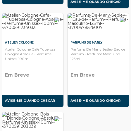
AVISE-ME QUANDO CHEGAR
ATELIER COLOGNE
PARFUMS DE MARLY
Atelier Cologne Cafe Tuberosa
Parfums De Marly Sedley Eau de
Cologne Absolue - Perfume
Parfum - Perfume Masculino
Unissex 100ml
125ml
Em Breve
Em Breve
AVISE-ME QUANDO CHEGAR
AVISE-ME QUANDO CHEGAR