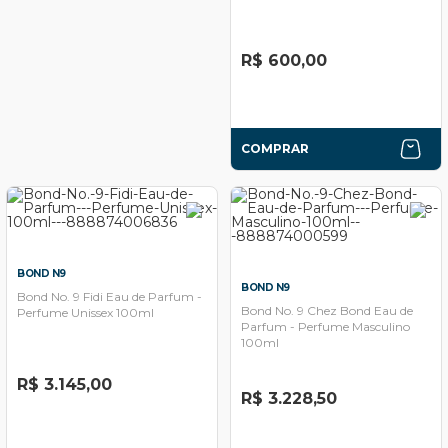
R$ 600,00
COMPRAR
BOND N9
BOND N9
Bond No. 9 Fidi Eau de Parfum -
Bond No. 9 Chez Bond Eau de
Perfume Unissex 100ml
Parfum - Perfume Masculino
100ml
R$ 3.145,00
R$ 3.228,50