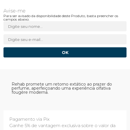
Para ser avisado da disponibilidade deste Produto, basta preencher os
campos abaixo.
Rehab promete um retorno extático ao prazer do
perfume, aperfeiçoando uma experiência olfativa
fougère moderna.
Pagamento via Pix
Ganhe 5% de vantagem exclusiva sobre o valor da