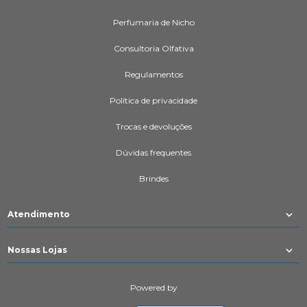
Perfumaria de Nicho
Consultoria Olfativa
Regulamentos
Política de privacidade
Trocas e devoluções
Dúvidas frequentes
Brindes
Atendimento
Nossas Lojas
Powered by