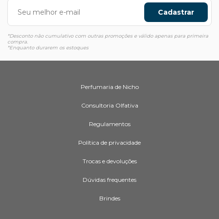
Cadastrar
*Desconto não cumulativo com outras promoções e válido apenas para primeira
compra.
*Enquanto durarem os estoques
Perfumaria de Nicho
Consultoria Olfativa
Regulamentos
Política de privacidade
Trocas e devoluções
Dúvidas frequentes
Brindes