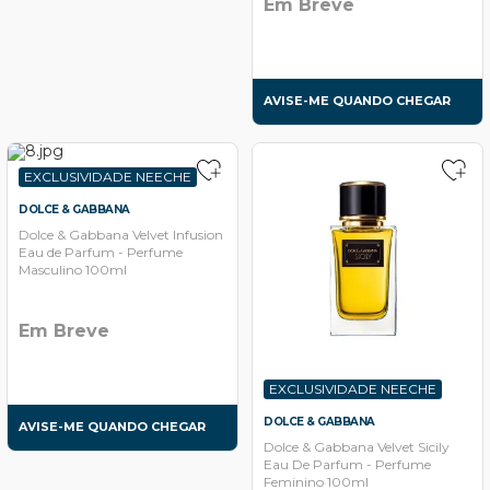
Em Breve
AVISE-ME QUANDO CHEGAR
EXCLUSIVIDADE NEECHE
DOLCE & GABBANA
Dolce & Gabbana Velvet Infusion
Eau de Parfum - Perfume
Masculino 100ml
Em Breve
EXCLUSIVIDADE NEECHE
DOLCE & GABBANA
AVISE-ME QUANDO CHEGAR
Dolce & Gabbana Velvet Sicily
Eau De Parfum - Perfume
Feminino 100ml