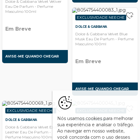
Dolce & Gabbana Velvet Vetiver
Eau De Parfum - Perfume
Masculino 100ml
EXCLUSIVIDADE NEECHE
DOLCE & GABBANA
Em Breve
Dolce & Gabbana Velvet Blue
Musk Eau De Parfum - Perfume
Masculino 100ml
AVISE-ME QUANDO CHEGAR
Em Breve
AVISE-ME QUANDO CHEGAR
EXCLUSIVIDADE NEECHE
EXCLUSIVIDADE NEECHE
Nós usamos cookies para melhorar
DOLCE & GABBANA
DOLCE & GABBANA
sua experiência e analisar o tráfego.
Dolce & Gabbana Velvet Exotic
Dolce & Gabbana Velvet Deside
Ao navegar em nosso website,
Leather Eau De Parfum -
Eau De Parfum - Perfume
você concorda com o uso desses
Perfume Masculino 100ml
Feminino 100ml