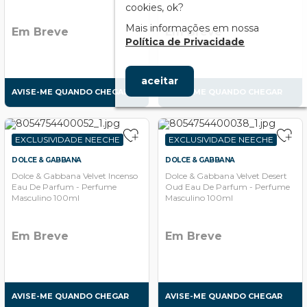
cookies, ok?
Mais informações em nossa
Em Breve
Em Breve
Política de Privacidade
aceitar
AVISE-ME QUANDO CHEGAR
AVISE-ME QUANDO CHEGAR
EXCLUSIVIDADE NEECHE
EXCLUSIVIDADE NEECHE
DOLCE & GABBANA
DOLCE & GABBANA
Dolce & Gabbana Velvet Incenso
Dolce & Gabbana Velvet Desert
Eau De Parfum - Perfume
Oud Eau De Parfum - Perfume
Masculino 100ml
Masculino 100ml
Em Breve
Em Breve
AVISE-ME QUANDO CHEGAR
AVISE-ME QUANDO CHEGAR